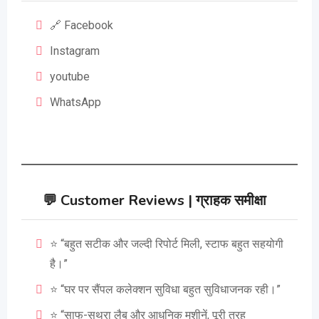
🔗 Facebook
Instagram
youtube
WhatsApp
💬
Customer Reviews | ग्राहक समीक्षा
⭐ “बहुत सटीक और जल्दी रिपोर्ट मिली, स्टाफ बहुत सहयोगी
है।”
⭐ “घर पर सैंपल कलेक्शन सुविधा बहुत सुविधाजनक रही।”
⭐ “साफ-सुथरा लैब और आधुनिक मशीनें, पूरी तरह