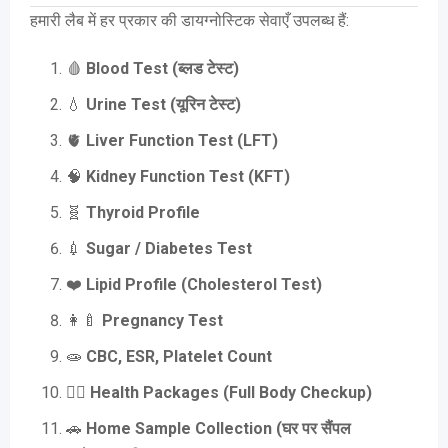
हमारी लैब में हर प्रकार की डायग्नोस्टिक सेवाएँ उपलब्ध हैं:
🩸
Blood Test (ब्लड टेस्ट)
💧
Urine Test (यूरिन टेस्ट)
🫀
Liver Function Test (LFT)
🧠
Kidney Function Test (KFT)
🧬
Thyroid Profile
💉
Sugar / Diabetes Test
❤️
Lipid Profile (Cholesterol Test)
👩‍🍼
Pregnancy Test
🧫
CBC, ESR, Platelet Count
🧍‍♂️
Health Packages (Full Body Checkup)
🚗
Home Sample Collection (घर पर सैंपल