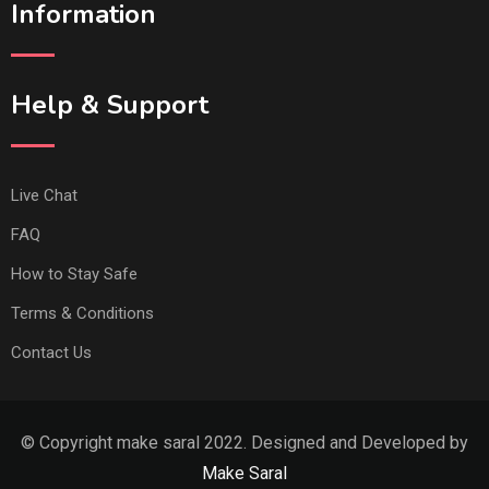
Information
Help & Support
Live Chat
FAQ
How to Stay Safe
Terms & Conditions
Contact Us
© Copyright make saral 2022. Designed and Developed by
Make Saral