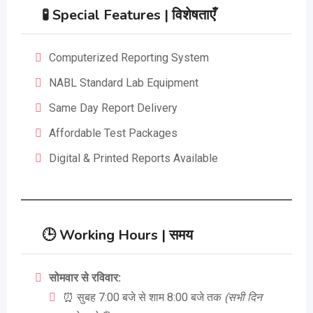
🧪
Special Features | विशेषताएँ
Computerized Reporting System
NABL Standard Lab Equipment
Same Day Report Delivery
Affordable Test Packages
Digital & Printed Reports Available
🕒
Working Hours | समय
सोमवार से रविवार:
⏰ सुबह 7:00 बजे से शाम 8:00 बजे तक
(सभी दिन