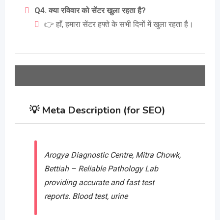
Q4. क्या रविवार को सेंटर खुला रहता है?
👉 हाँ, हमारा सेंटर हफ्ते के सभी दिनों में खुला रहता है।
💡
Meta Description (for SEO)
Arogya Diagnostic Centre, Mitra Chowk,
Bettiah – Reliable Pathology Lab
providing accurate and fast test
reports. Blood test, urine