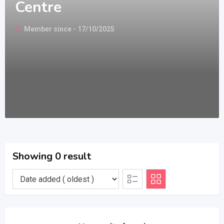
Centre
Member since - 17/10/2025
Showing 0 result