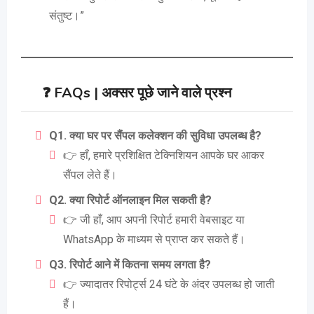
संतुष्ट।”
❓
FAQs | अक्सर पूछे जाने वाले प्रश्न
Q1. क्या घर पर सैंपल कलेक्शन की सुविधा उपलब्ध है?
👉 हाँ, हमारे प्रशिक्षित टेक्निशियन आपके घर आकर
सैंपल लेते हैं।
Q2. क्या रिपोर्ट ऑनलाइन मिल सकती है?
👉 जी हाँ, आप अपनी रिपोर्ट हमारी वेबसाइट या
WhatsApp के माध्यम से प्राप्त कर सकते हैं।
Q3. रिपोर्ट आने में कितना समय लगता है?
👉 ज्यादातर रिपोर्ट्स 24 घंटे के अंदर उपलब्ध हो जाती
हैं।