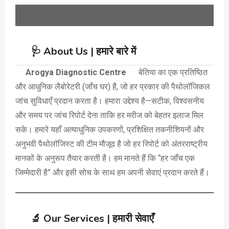
🩺
About Us | हमारे बारे में
Arogya Diagnostic Centre
बेतिया का एक प्रतिष्ठित
और आधुनिक लैबोरेटरी (जाँच घर) है, जो हर प्रकार की पैथोलॉजिकल
जांच सुविधाएँ प्रदान करता है। हमारा उद्देश्य है—सटीक, विश्वसनीय
और समय पर जांच रिपोर्ट देना ताकि हर मरीज को बेहतर इलाज मिल
सके। हमारे यहाँ अत्याधुनिक उपकरणों, प्रशिक्षित तकनीशियनों और
अनुभवी पैथोलॉजिस्ट की टीम मौजूद है जो हर रिपोर्ट को अंतरराष्ट्रीय
मानकों के अनुरूप तैयार करती है। हम मानते हैं कि “हर जाँच एक
जिम्मेदारी है” और इसी सोच के साथ हम अपनी सेवाएं प्रदान करते हैं।
🔬
Our Services | हमारी सेवाएँ