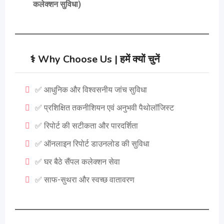
कलेक्शन सुविधा)
⚕️
Why Choose Us | हमें क्यों चुनें
✅ आधुनिक और विश्वसनीय जांच सुविधा
✅ प्रशिक्षित तकनीशियन एवं अनुभवी पैथोलॉजिस्ट
✅ रिपोर्ट की सटीकता और पारदर्शिता
✅ ऑनलाइन रिपोर्ट डाउनलोड की सुविधा
✅ घर बैठे सैंपल कलेक्शन सेवा
✅ साफ-सुथरा और स्वच्छ वातावरण