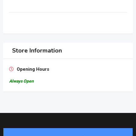
Store Information
Opening Hours
Always Open